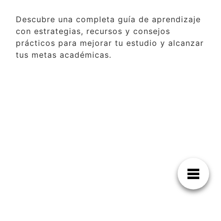
Descubre una completa guía de aprendizaje
con estrategias, recursos y consejos
prácticos para mejorar tu estudio y alcanzar
tus metas académicas.