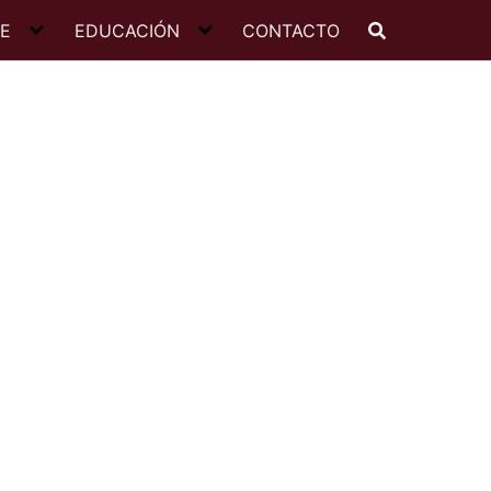
JE
EDUCACIÓN
CONTACTO