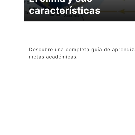
características
Descubre una completa guía de aprendizaj
metas académicas.