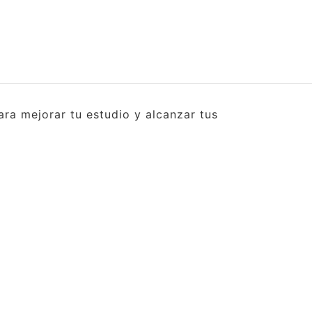
ra mejorar tu estudio y alcanzar tus