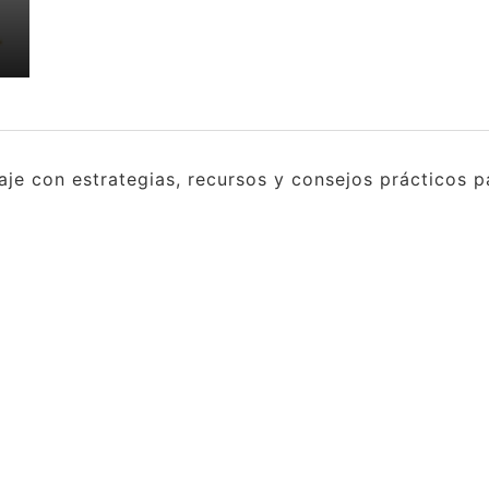
e con estrategias, recursos y consejos prácticos pa