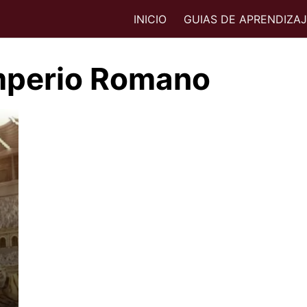
INICIO
GUIAS DE APRENDIZA
Imperio Romano