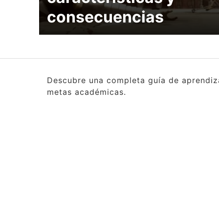
consecuencias
Descubre una completa guía de aprendizaj
metas académicas.