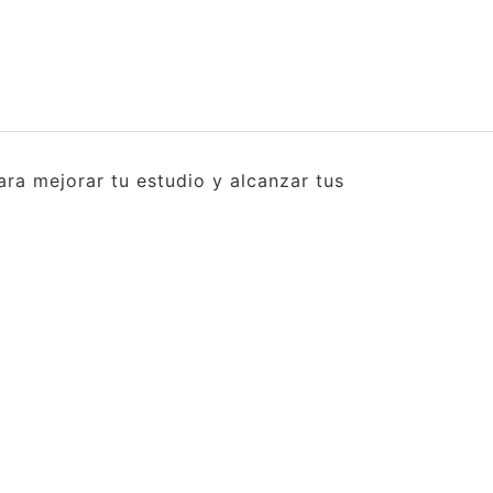
ra mejorar tu estudio y alcanzar tus