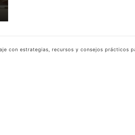
e con estrategias, recursos y consejos prácticos pa