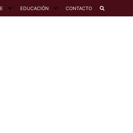
JE
EDUCACIÓN
CONTACTO