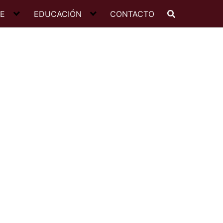
JE
EDUCACIÓN
CONTACTO