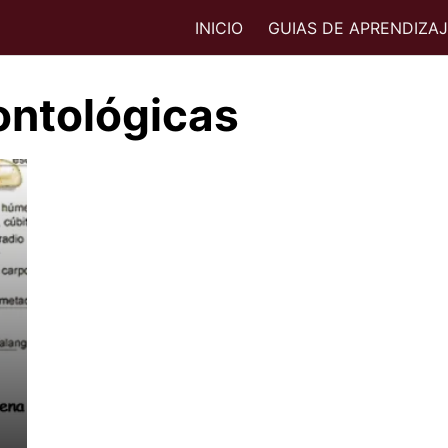
INICIO
GUIAS DE APRENDIZA
ontológicas