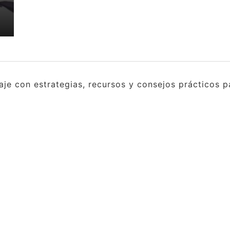
e con estrategias, recursos y consejos prácticos pa