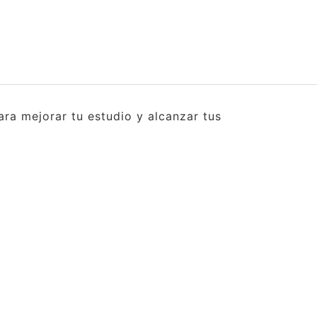
ra mejorar tu estudio y alcanzar tus