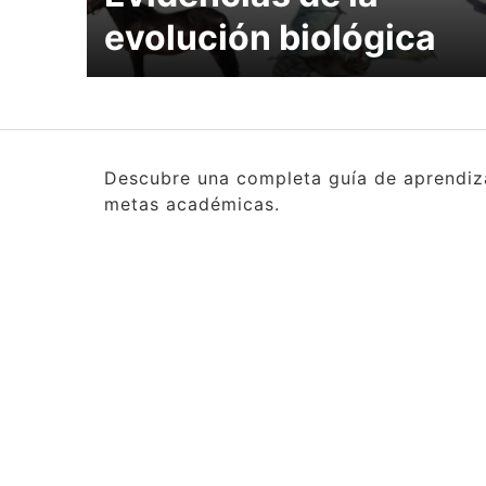
evolución biológica
Descubre una completa guía de aprendizaj
metas académicas.