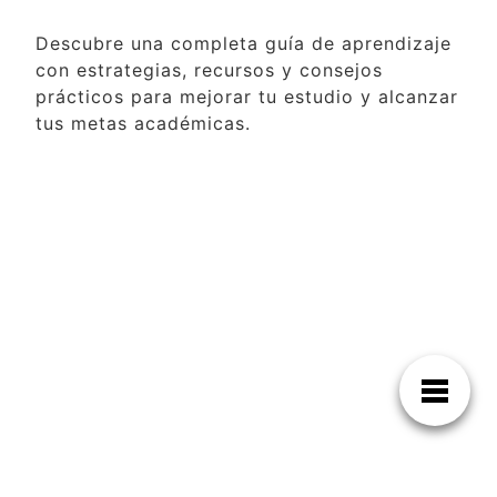
Descubre una completa guía de aprendizaje
con estrategias, recursos y consejos
prácticos para mejorar tu estudio y alcanzar
tus metas académicas.