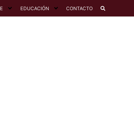
JE
EDUCACIÓN
CONTACTO