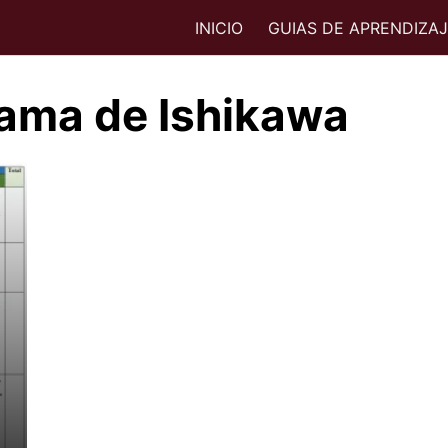
INICIO
GUIAS DE APRENDIZA
rama de Ishikawa