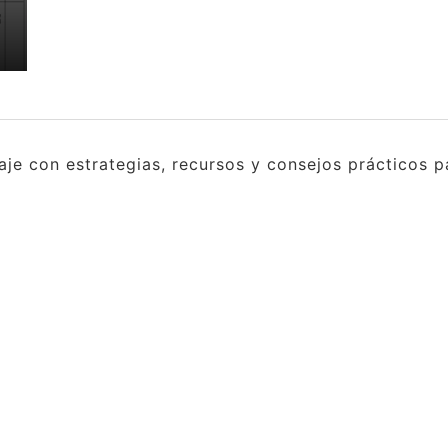
e con estrategias, recursos y consejos prácticos pa