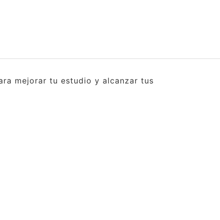
ra mejorar tu estudio y alcanzar tus