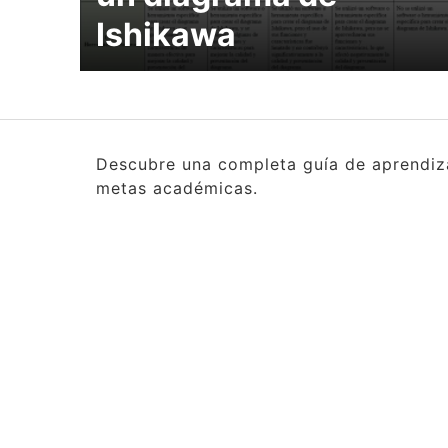
Ishikawa
Descubre una completa guía de aprendizaj
metas académicas.