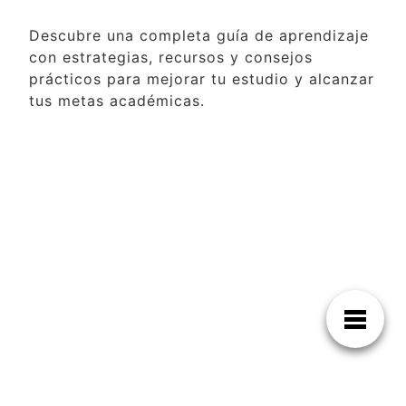
Descubre una completa guía de aprendizaje
con estrategias, recursos y consejos
prácticos para mejorar tu estudio y alcanzar
tus metas académicas.