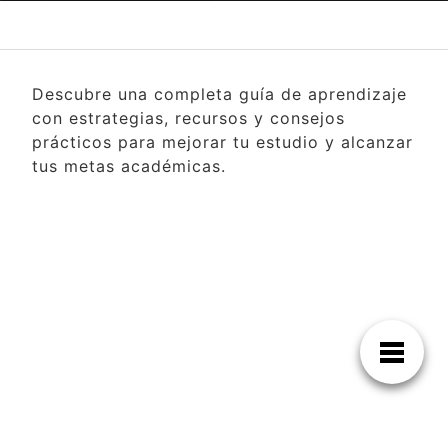
Descubre una completa guía de aprendizaje
con estrategias, recursos y consejos
prácticos para mejorar tu estudio y alcanzar
tus metas académicas.