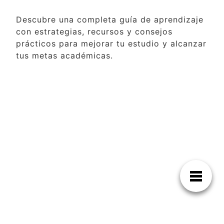
Descubre una completa guía de aprendizaje
con estrategias, recursos y consejos
prácticos para mejorar tu estudio y alcanzar
tus metas académicas.