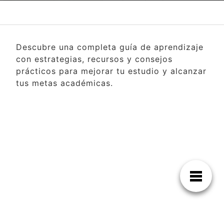
Descubre una completa guía de aprendizaje
con estrategias, recursos y consejos
prácticos para mejorar tu estudio y alcanzar
tus metas académicas.