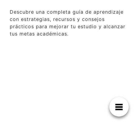
Descubre una completa guía de aprendizaje
con estrategias, recursos y consejos
prácticos para mejorar tu estudio y alcanzar
tus metas académicas.