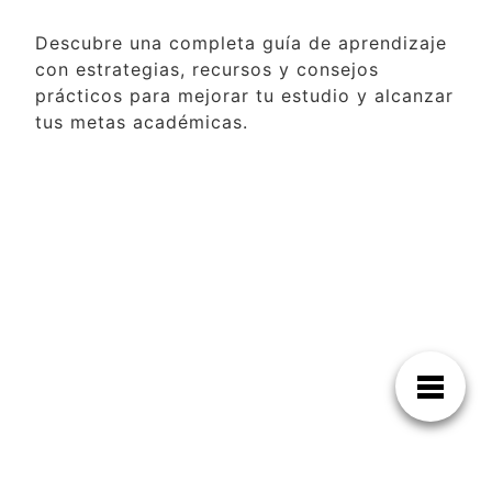
Descubre una completa guía de aprendizaje
con estrategias, recursos y consejos
prácticos para mejorar tu estudio y alcanzar
tus metas académicas.