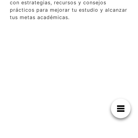
con estrategias, recursos y consejos
prácticos para mejorar tu estudio y alcanzar
tus metas académicas.