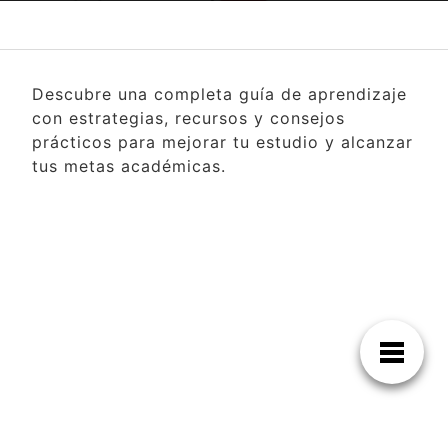
Descubre una completa guía de aprendizaje
con estrategias, recursos y consejos
prácticos para mejorar tu estudio y alcanzar
tus metas académicas.