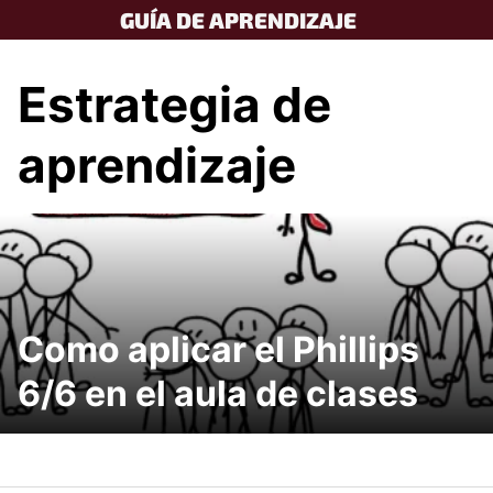
Skip
GUÍA DE APRENDIZAJE
to
content
Estrategia de
aprendizaje
Como aplicar el Phillips
6/6 en el aula de clases