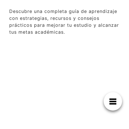
Descubre una completa guía de aprendizaje
con estrategias, recursos y consejos
prácticos para mejorar tu estudio y alcanzar
tus metas académicas.