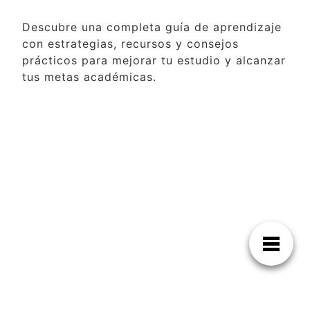
Descubre una completa guía de aprendizaje
con estrategias, recursos y consejos
prácticos para mejorar tu estudio y alcanzar
tus metas académicas.