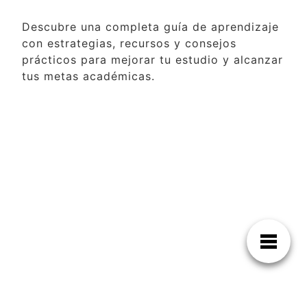
Descubre una completa guía de aprendizaje
con estrategias, recursos y consejos
prácticos para mejorar tu estudio y alcanzar
tus metas académicas.