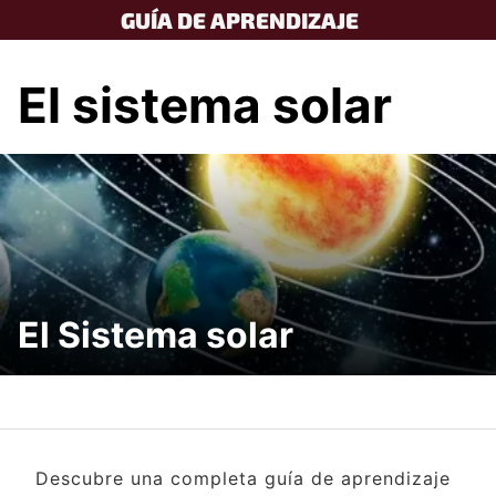
Skip
GUÍA DE APRENDIZAJE
to
content
El sistema solar
El Sistema solar
Descubre una completa guía de aprendizaje