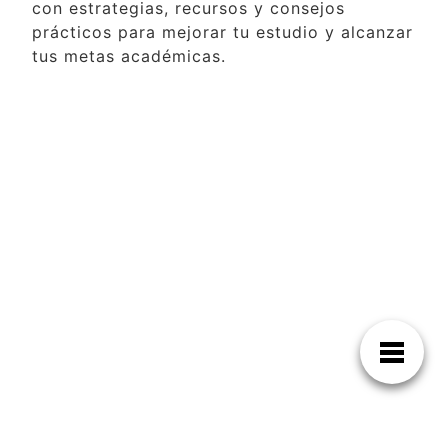
con estrategias, recursos y consejos
prácticos para mejorar tu estudio y alcanzar
tus metas académicas.