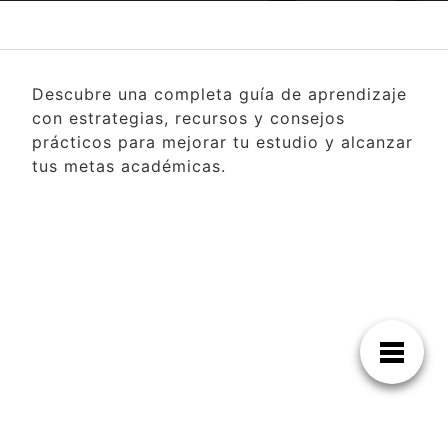
Descubre una completa guía de aprendizaje
con estrategias, recursos y consejos
prácticos para mejorar tu estudio y alcanzar
tus metas académicas.