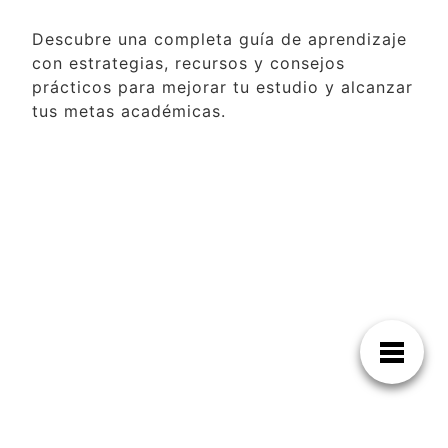
Descubre una completa guía de aprendizaje
con estrategias, recursos y consejos
prácticos para mejorar tu estudio y alcanzar
tus metas académicas.