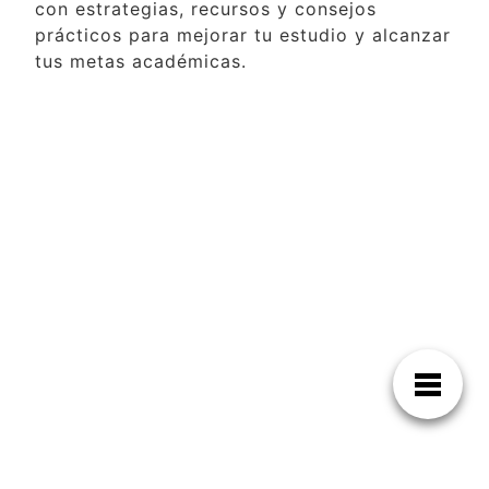
con estrategias, recursos y consejos
prácticos para mejorar tu estudio y alcanzar
tus metas académicas.