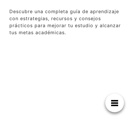
Descubre una completa guía de aprendizaje
con estrategias, recursos y consejos
prácticos para mejorar tu estudio y alcanzar
tus metas académicas.