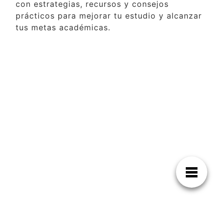
con estrategias, recursos y consejos
prácticos para mejorar tu estudio y alcanzar
tus metas académicas.