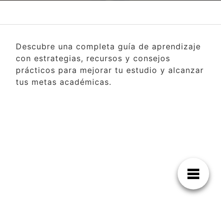
Descubre una completa guía de aprendizaje
con estrategias, recursos y consejos
prácticos para mejorar tu estudio y alcanzar
tus metas académicas.