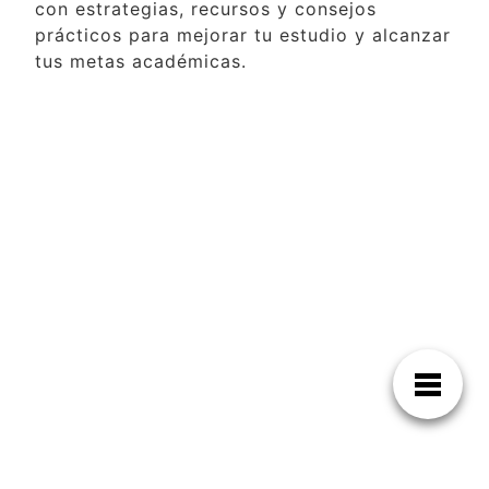
con estrategias, recursos y consejos
prácticos para mejorar tu estudio y alcanzar
tus metas académicas.