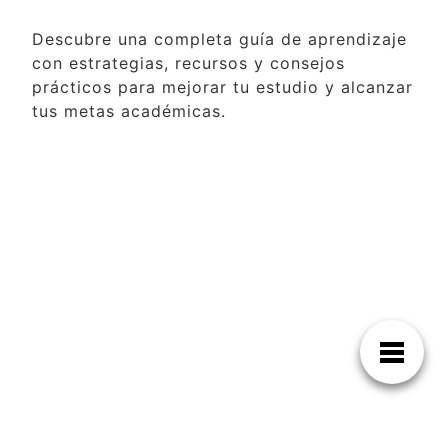
Descubre una completa guía de aprendizaje
con estrategias, recursos y consejos
prácticos para mejorar tu estudio y alcanzar
tus metas académicas.