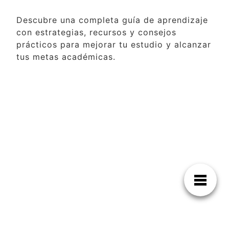
Descubre una completa guía de aprendizaje
con estrategias, recursos y consejos
prácticos para mejorar tu estudio y alcanzar
tus metas académicas.