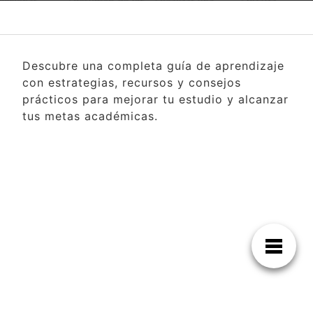
Descubre una completa guía de aprendizaje
con estrategias, recursos y consejos
prácticos para mejorar tu estudio y alcanzar
tus metas académicas.