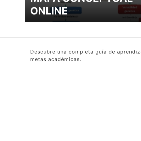
ONLINE
Descubre una completa guía de aprendizaj
metas académicas.