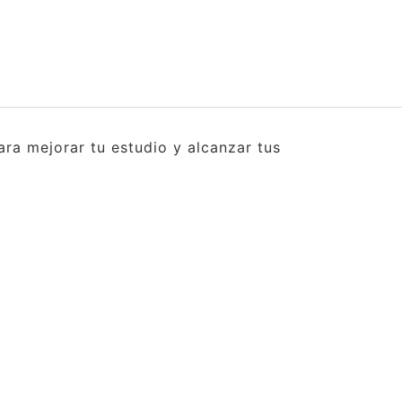
ra mejorar tu estudio y alcanzar tus