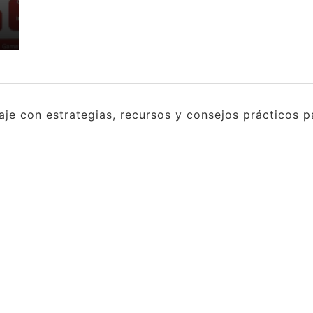
e con estrategias, recursos y consejos prácticos pa