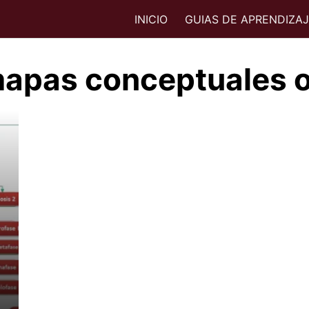
INICIO
GUIAS DE APRENDIZA
apas conceptuales o