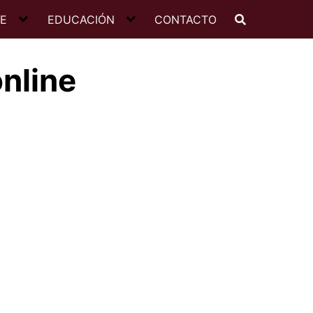
JE
EDUCACIÓN
CONTACTO
nline