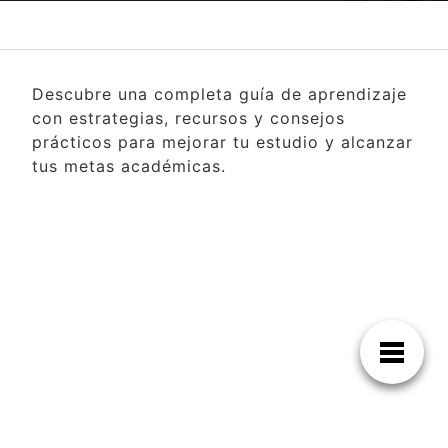
Descubre una completa guía de aprendizaje
con estrategias, recursos y consejos
prácticos para mejorar tu estudio y alcanzar
tus metas académicas.