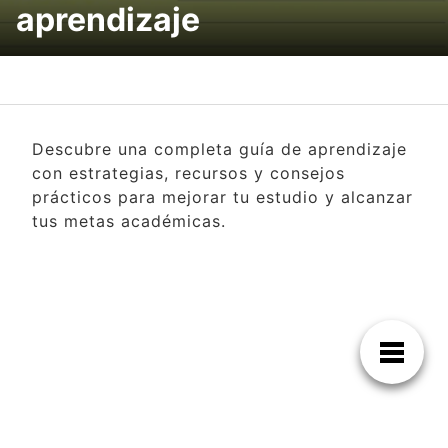
aprendizaje
Descubre una completa guía de aprendizaje
con estrategias, recursos y consejos
prácticos para mejorar tu estudio y alcanzar
tus metas académicas.