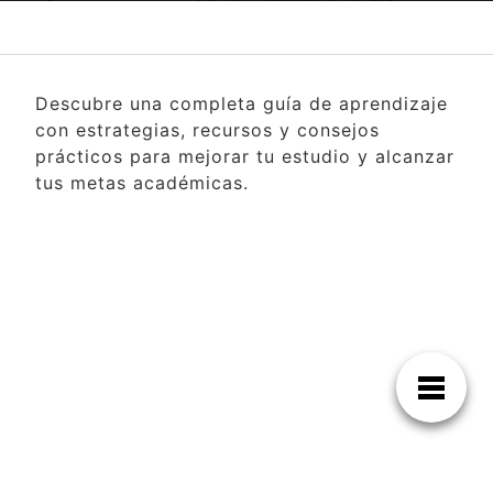
Descubre una completa guía de aprendizaje
con estrategias, recursos y consejos
prácticos para mejorar tu estudio y alcanzar
tus metas académicas.