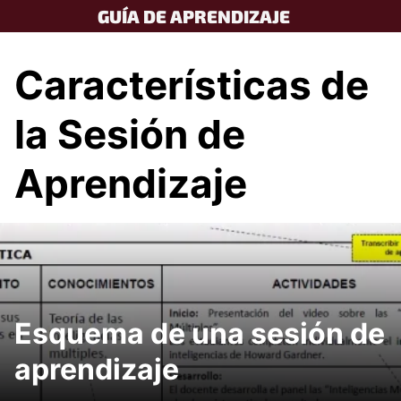
Skip
GUÍA DE APRENDIZAJE
to
content
Características de
la Sesión de
Aprendizaje
Esquema de una sesión de
aprendizaje