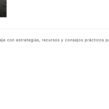
e con estrategias, recursos y consejos prácticos pa