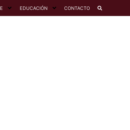
JE
EDUCACIÓN
CONTACTO