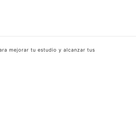
ra mejorar tu estudio y alcanzar tus