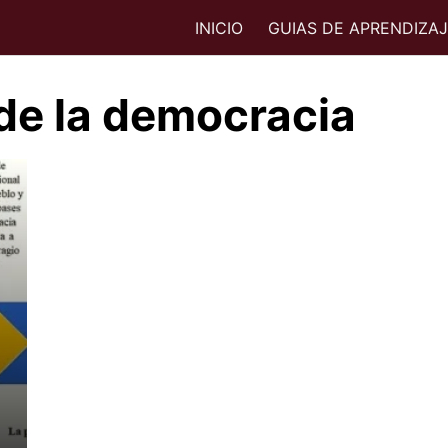
INICIO
GUIAS DE APRENDIZA
 de la democracia