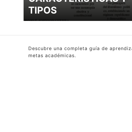
TIPOS
Descubre una completa guía de aprendizaj
metas académicas.