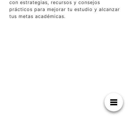
con estrategias, recursos y consejos
prácticos para mejorar tu estudio y alcanzar
tus metas académicas.