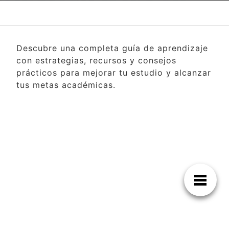
Descubre una completa guía de aprendizaje
con estrategias, recursos y consejos
prácticos para mejorar tu estudio y alcanzar
tus metas académicas.