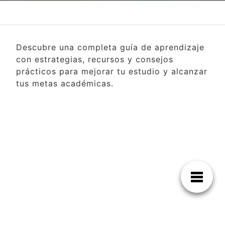
Descubre una completa guía de aprendizaje
con estrategias, recursos y consejos
prácticos para mejorar tu estudio y alcanzar
tus metas académicas.