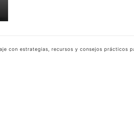
e con estrategias, recursos y consejos prácticos pa