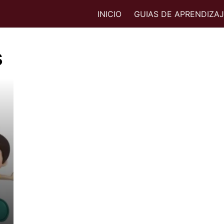
INICIO
GUIAS DE APRENDIZA
s