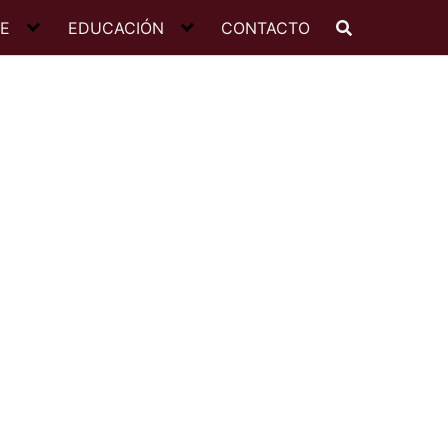
JE
EDUCACIÓN
CONTACTO