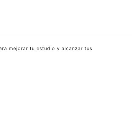
ra mejorar tu estudio y alcanzar tus