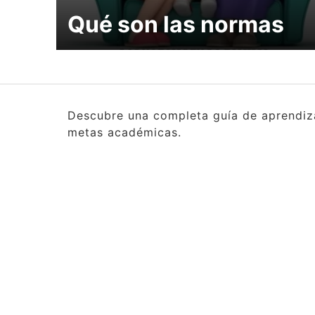
Qué son las normas
Descubre una completa guía de aprendizaj
metas académicas.